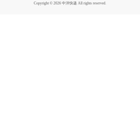
Copyright © 2026 中洋快递 All rights reserved.