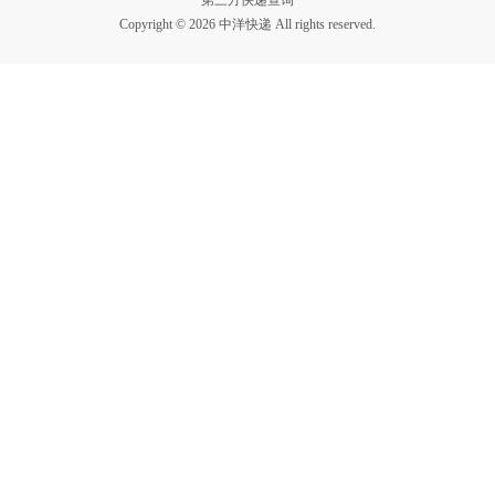
第三方快递查询
Copyright © 2026 中洋快递 All rights reserved.